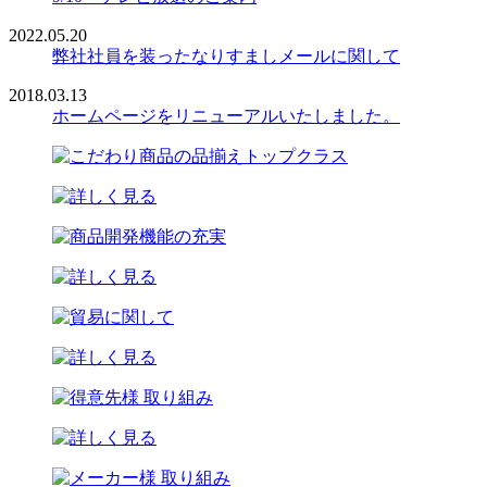
2022.05.20
弊社社員を装ったなりすましメールに関して
2018.03.13
ホームページをリニューアルいたしました。