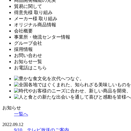
商品開発機能の充実
貿易に関して
得意先様 取り組み
メーカー様 取り組み
オリジナル商品情報
会社概要
事業所・物流センター情報
グループ会社
採用情報
お問い合わせ
お知らせ一覧
お電話はこちら
お知らせ
一覧へ
2022.09.12
9/10 テレビ放送のご案内